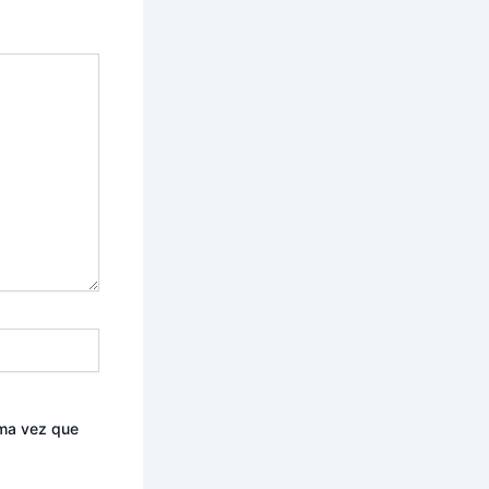
ima vez que