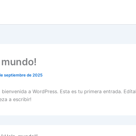
, mundo!
de septiembre de 2025
 bienvenida a WordPress. Esta es tu primera entrada. Edítal
za a escribir!