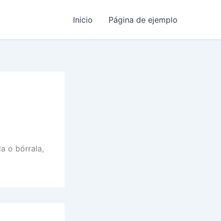
Inicio
Página de ejemplo
a o bórrala,